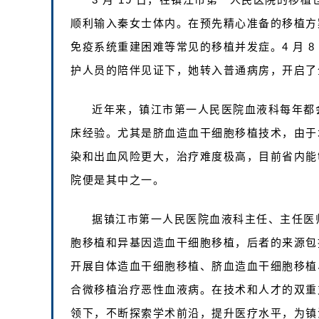
顺利输入秦女士体内。在预先精心准备的移植方
免疫系统重建困难等常见的移植并发症。4 月 
护人员的陪伴见证下，她转入普通病房，开启了
近年来，镇江市第一人民医院血液科每年都
床经验。尤其是脐血造血干细胞移植技术，由于
染和出血风险更大，治疗难度极高，目前省内能
院便是其中之一。
据镇江市第一人民医院血液科主任、主任医
胞移植和异基因造血干细胞移植，后者的来源包
开展自体造血干细胞移植、脐血造血干细胞移植
合微移植治疗恶性血液病。在技术和人才的双重
领下，不断探索学术前沿，提升医疗水平，为镇