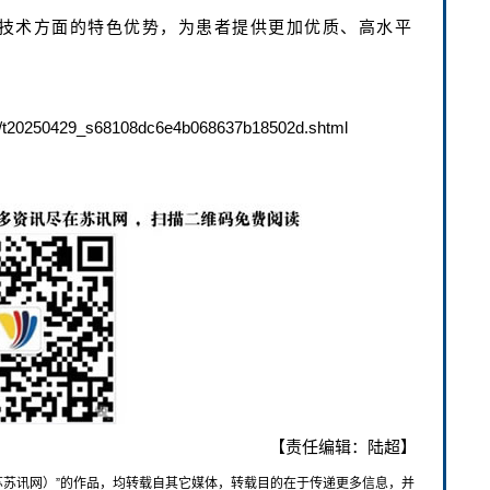
技术方面的特色优势，为患者提供更加优质、高水平
/t20250429_s68108dc6e4b068637b18502d.shtml
【责任编辑：陆超】
苏苏讯网）”的作品，均转载自其它媒体，转载目的在于传递更多信息，并