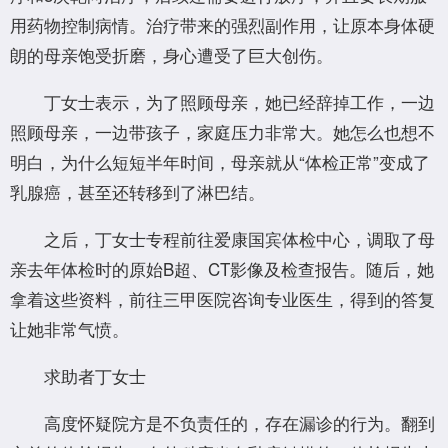
用药物控制病情。治疗带来的强烈副作用，让原本身体硬
朗的母亲饱受折磨，身心遭受了巨大创伤。
丁女士表示，为了照顾母亲，她已经辞掉工作，一边
照顾母亲，一边带孩子，家庭压力非常大。她怎么也想不
明白，为什么短短半年时间，母亲就从“体检正常”变成了
乳腺癌，甚至还转移到了淋巴结。
之后，丁女士专程前往爱康国宾体检中心，调取了母
亲去年体检时的原始B超、CT影像及检查报告。随后，她
拿着这些资料，前往三甲医院咨询专业医生，得到的答复
让她非常气愤。
求助者丁女士
高度怀疑院方是不负责任的，存在漏诊的行为。翻到