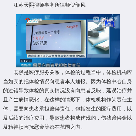
江苏天熙律师事务所律师倪韶风
既然是医疗服务关系，体检的过程当中，体检机构应
当如实的把体检情况向患者本人通报。因为体检中心自身
的过错导致体检的真实情况没有向患者反映，延误治疗并
且产生病情恶化，在这样的情形下，体检机构作为责任主
体，需要向患者承担赔偿责任，包括发生的医疗费用，以
及后续的治疗费用，导致患者构成伤残的，伤残赔偿金以
及精神损害抚慰金等都在范围之内。