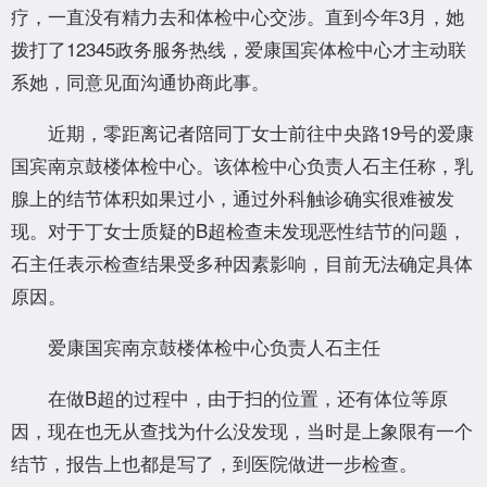
疗，一直没有精力去和体检中心交涉。直到今年3月，她
拨打了12345政务服务热线，爱康国宾体检中心才主动联
系她，同意见面沟通协商此事。
近期，零距离记者陪同丁女士前往中央路19号的爱康
国宾南京鼓楼体检中心。该体检中心负责人石主任称，乳
腺上的结节体积如果过小，通过外科触诊确实很难被发
现。对于丁女士质疑的B超检查未发现恶性结节的问题，
石主任表示检查结果受多种因素影响，目前无法确定具体
原因。
爱康国宾南京鼓楼体检中心负责人石主任
在做B超的过程中，由于扫的位置，还有体位等原
因，现在也无从查找为什么没发现，当时是上象限有一个
结节，报告上也都是写了，到医院做进一步检查。