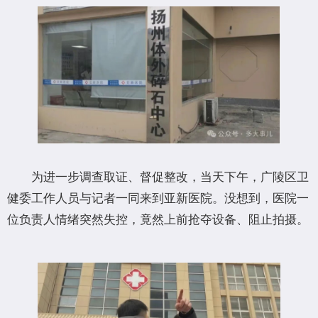
为进一步调查取证、督促整改，当天下午，广陵区卫
健委工作人员与记者一同来到亚新医院。没想到，医院一
位负责人情绪突然失控，竟然上前抢夺设备、阻止拍摄。