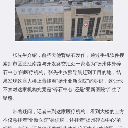
张先生介绍，前些天他肾结石发作，通过手机软件搜
索到市区渡江南路与开发路交汇处一家名为“扬州体外碎
石中心”的医疗机构。张先生按照导航赶到了目的地，结
果发现这座大楼上悬挂着“扬州亚新医院”的标识，这让他
不禁对这家机构究竟是“碎石中心”还是“亚新医院”产生了
疑惑。
带着疑问，记者来到这家医疗机构，看到大楼的上方
不仅悬挂着“亚新医院”标识牌，还挂着“扬州碎石中心”的