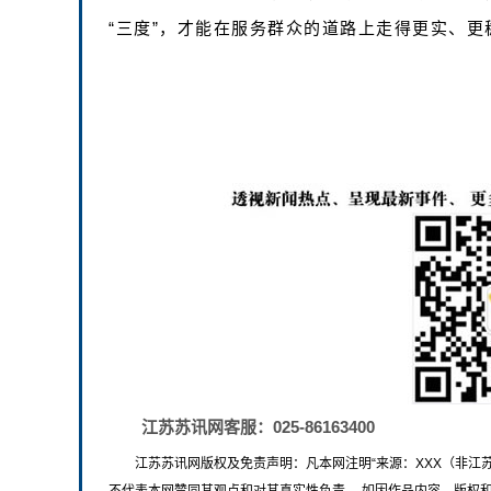
“三度”，才能在服务群众的道路上走得更实、更
江苏苏讯网客服：025-86163400
江苏苏讯网版权及免责声明：凡本网注明“来源：XXX（非江