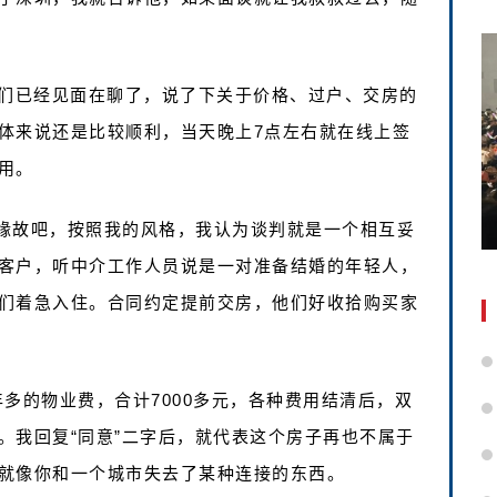
他们已经见面在聊了，说了下关于价格、过户、交房的
体来说还是比较顺利，当天晚上7点左右就在线上签
用。
缘故吧，按照我的风格，我认为谈判就是一个相互妥
客户，听中介工作人员说是一对准备结婚的年轻人，
们着急入住。合同约定提前交房，他们好收拾购买家
多的物业费，合计7000多元，各种费用结清后，双
。我回复“同意”二字后，就代表这个房子再也不属于
就像你和一个城市失去了某种连接的东西。