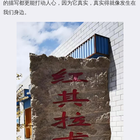
的描写都更能打动人心，因为它真实，真实得就像发生在
我们身边。