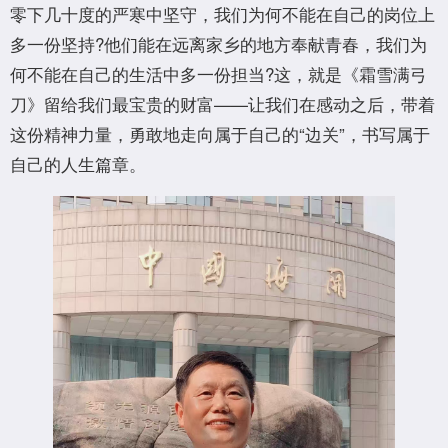
零下几十度的严寒中坚守，我们为何不能在自己的岗位上
多一份坚持?他们能在远离家乡的地方奉献青春，我们为
何不能在自己的生活中多一份担当?这，就是《霜雪满弓
刀》留给我们最宝贵的财富——让我们在感动之后，带着
这份精神力量，勇敢地走向属于自己的“边关”，书写属于
自己的人生篇章。