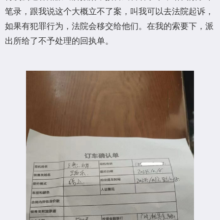
笔录，跟我说这个大概立不了案，叫我可以去法院起诉，
如果有犯罪行为，法院会移交给他们。在我的索要下，派
出所给了不予处理的回执单。