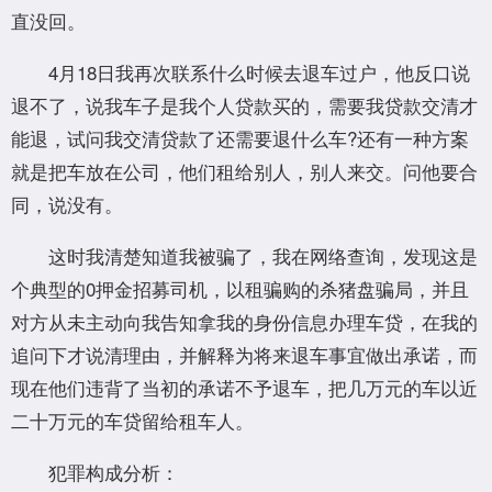
直没回。
4月18日我再次联系什么时候去退车过户，他反口说
退不了，说我车子是我个人贷款买的，需要我贷款交清才
能退，试问我交清贷款了还需要退什么车?还有一种方案
就是把车放在公司，他们租给别人，别人来交。问他要合
同，说没有。
这时我清楚知道我被骗了，我在网络查询，发现这是
个典型的0押金招募司机，以租骗购的杀猪盘骗局，并且
对方从未主动向我告知拿我的身份信息办理车贷，在我的
追问下才说清理由，并解释为将来退车事宜做出承诺，而
现在他们违背了当初的承诺不予退车，把几万元的车以近
二十万元的车贷留给租车人。
犯罪构成分析：