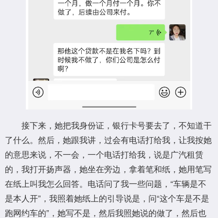
接下来，她把我身份证，银行卡号要去了，不知道干
了什么。然后，她跟我讲，过会有电话打给我，让我按她
的意思来说，不一会，一个电话打给我，说是广汽租赁
的，我打开扬声器，她坐在旁边，拿着笔和纸，她用笔写
在纸上叫我怎么回答。电话问了我一些问题，“车辆是不
是本人开”，我照着她纸上的引导说是，问“这个车是不是
跑网约车的”，她写不是，然后我照她说的做了，然后也