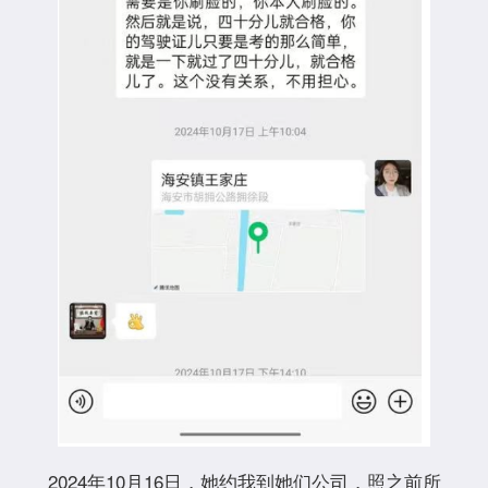
2024年10月16日，她约我到她们公司，照之前所