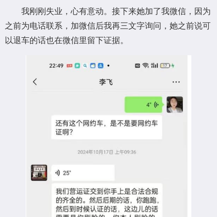
我刚刚失业，心有意动。接下来她加了我微信，因为
之前为电话联系，加微信后我再三文字询问，她之前说可
以退车的话也在微信里留下证据。