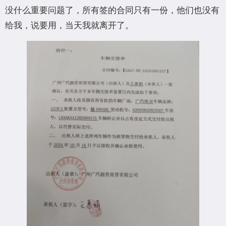
没什么重要问题了，所有签的合同只有一份，他们也没有
给我，说要用，当天我就离开了。