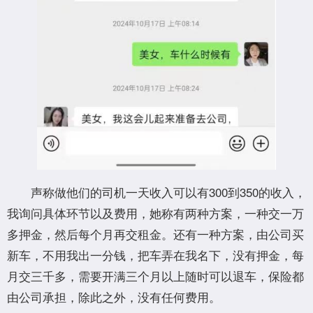
声称做他们的司机一天收入可以有300到350的收入，
我询问具体环节以及费用，她称有两种方案，一种交一万
多押金，然后每个月再交租金。还有一种方案，由公司买
新车，不用我出一分钱，把车弄在我名下，没有押金，每
月交三千多，需要开满三个月以上随时可以退车，保险都
由公司承担，除此之外，没有任何费用。