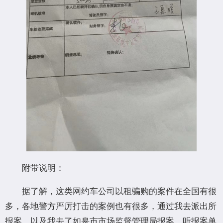
附带说明：
据了解，这类网约车公司以租骗购的案件在全国有很
多，各地警方严厉打击的案例也有很多，通过我去派出所
报案，以及我去了如皋市市场监督管理局报案，听报案单