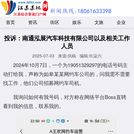
首页
资讯
街区
娱乐
文旅
企业
投诉：南通泓展汽车科技有限公司以及相关工作
人员
2025-07-03
来源:供稿
编辑:玖柒六
2024年10月7日，一个为19051329297的电话号码主
动打给我，声称为如皋某某网约车公司的，问我需不需要
找工作，他们公司招募网约车司机。
我询问如何有我号码，对方称在网络平台Boss直聘
看到我的信息，联系我的。