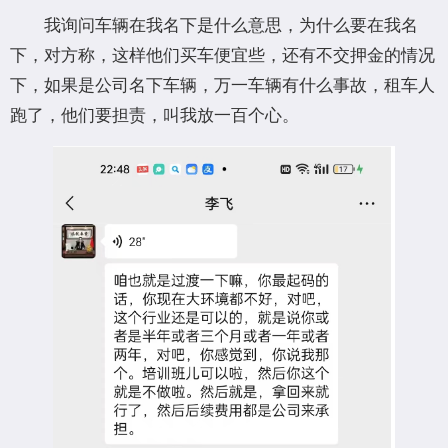
我询问车辆在我名下是什么意思，为什么要在我名
下，对方称，这样他们买车便宜些，还有不交押金的情况
下，如果是公司名下车辆，万一车辆有什么事故，租车人
跑了，他们要担责，叫我放一百个心。