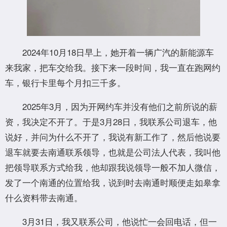
2024年10月18日早上，她开着一辆广汽的新能源车
来我家，把车交给我。接下来一段时间，我一直在跑网约
车，银行卡里每个月扣三千多。
2025年3月，因为开网约车并没有他们之前所说的薪
资，我决定不开了。于是3月28日，我联系公司退车，他
说好，并问为什么不开了，我说有新工作了，然后他说要
退车就要去南通联系领导，也就是公司法人代表，我叫他
把领导联系方式给我，他却跟我说领导一般不加人微信，
发了一个南通的位置给我，说到时去南通时顺便走如皋拿
什么资料带去南通。
3月31日，我又联系公司，他说忙一会回电话，但一