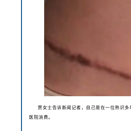
贾女士告诉新闻记者，自己是在一位熟识多
医院消费。