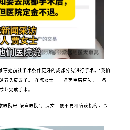
推荐她前往手术条件更好的成都分院进行手术。“我怕
硬着头皮去了。”在陈女士、一名美甲店店员、一名
成都完成手术。
家医院是“渠道医院”。贾女士便不再相信该机构，也