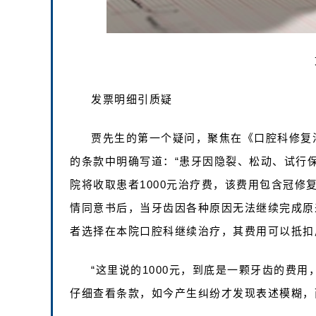
发票明细引质疑
贾先生的第一个疑问，聚焦在《口腔科修复
的条款中明确写道：“患牙因隐裂、松动、试行
院将收取患者1000元治疗费，该费用包含冠
情同意书后，当牙齿因各种原因无法继续完成原
者选择在本院口腔科继续治疗，其费用可以抵扣
“这里说的1000元，到底是一颗牙齿的费用
仔细查看条款，如今产生纠纷才发现表述模糊，