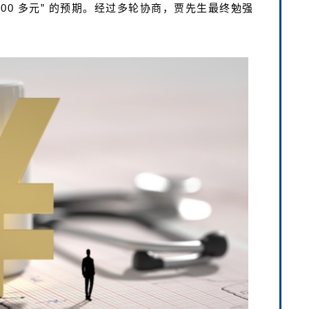
000 多元” 的预期。经过多轮协商，贾先生最终勉强